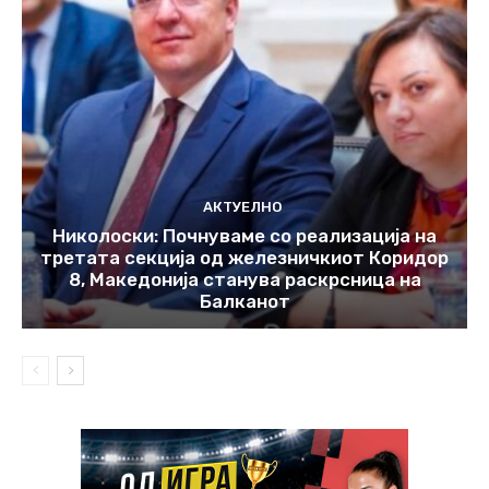
АКТУЕЛНО
Николоски: Почнуваме со реализација на
третата секција од железничкиот Коридор
8, Македонија станува раскрсница на
Балканот