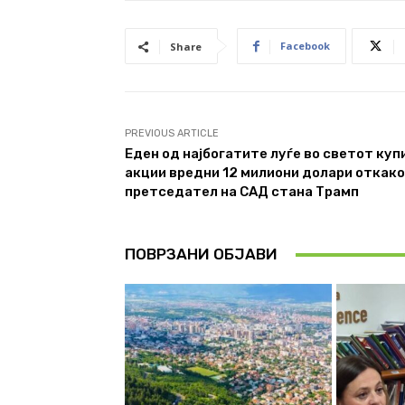
Facebook
Share
PREVIOUS ARTICLE
Еден од најбогатите луѓе во светот куп
акции вредни 12 милиони долари откако
претседател на САД стана Трамп
ПОВРЗАНИ ОБЈАВИ