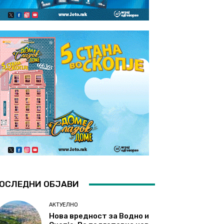
ОСЛЕДНИ ОБЈАВИ
АКТУЕЛНО
Нова вредност за Водно и