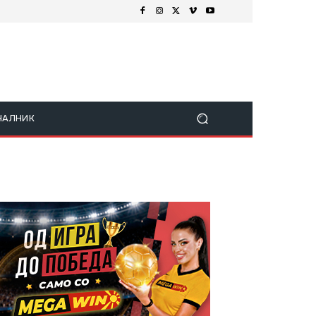
ЧАЛНИК