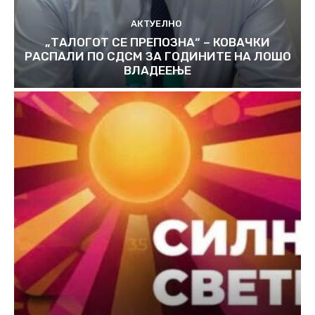
АКТУЕЛНО
„ТАЛОГОТ СЕ ПРЕПОЗНА“ – КОВАЧКИ
РАСПАЛИ ПО СДСМ ЗА ГОДИНИТЕ НА ЛОШО
ВЛАДЕЕЊЕ