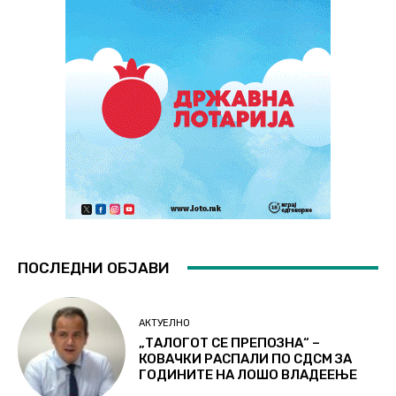
ПОСЛЕДНИ ОБЈАВИ
АКТУЕЛНО
„ТАЛОГОТ СЕ ПРЕПОЗНА“ –
КОВАЧКИ РАСПАЛИ ПО СДСМ ЗА
ГОДИНИТЕ НА ЛОШО ВЛАДЕЕЊЕ