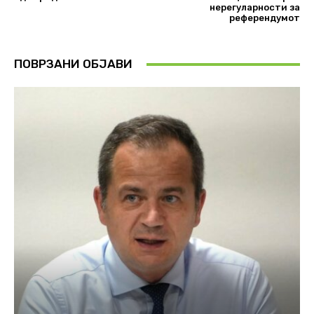
нерегуларности за
референдумот
ПОВРЗАНИ ОБЈАВИ