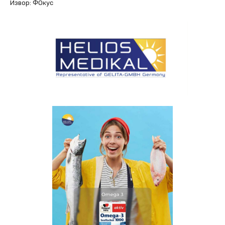
Извор: ФОкус