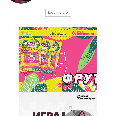
Load more