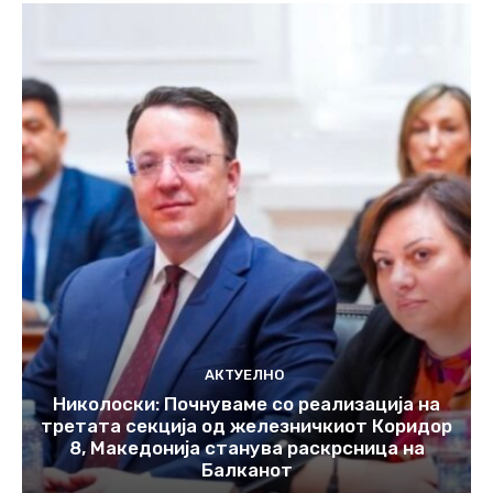
АКТУЕЛНО
Николоски: Почнуваме со реализација на
третата секција од железничкиот Коридор
8, Македонија станува раскрсница на
Балканот