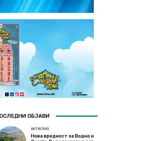
ОСЛЕДНИ ОБЈАВИ
АКТУЕЛНО
Нова вредност за Водно и