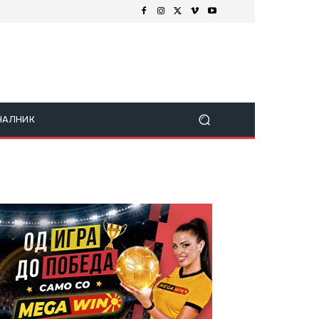
ЧАЛНИК