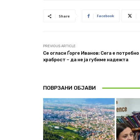
Facebook
Share
PREVIOUS ARTICLE
Се огласи Ѓорге Иванов: Сега е потребно
храброст – да не ја губиме надежта
ПОВРЗАНИ ОБЈАВИ