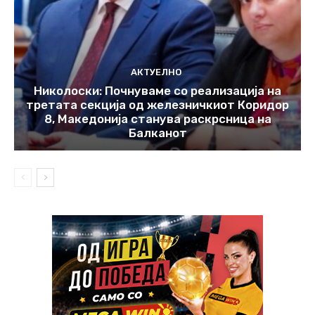
АКТУЕЛНО
Николоски: Почнуваме со реализација на
третата секција од железничкиот Коридор
8, Македонија станува раскрсница на
Балканот