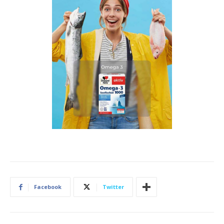
Facebook
Twitter