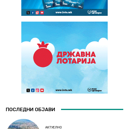
ПОСЛЕДНИ ОБЈАВИ
АКТУЕЛНО