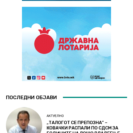
ПОСЛЕДНИ ОБЈАВИ
АКТУЕЛНО
„ТАЛОГОТ СЕ ПРЕПОЗНА“ –
КОВАЧКИ РАСПАЛИ ПО СДСМ ЗА