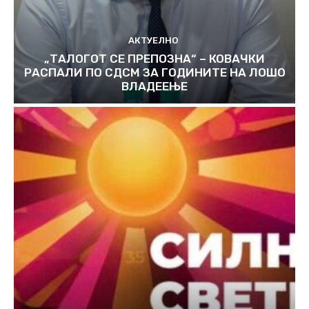
АКТУЕЛНО
„ТАЛОГОТ СЕ ПРЕПОЗНА“ – КОВАЧКИ
РАСПАЛИ ПО СДСМ ЗА ГОДИНИТЕ НА ЛОШО
ВЛАДЕЕЊЕ