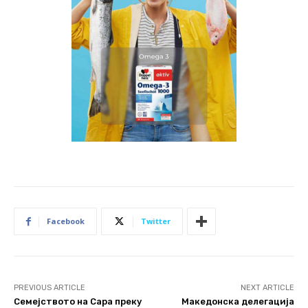
Facebook
Twitter
PREVIOUS ARTICLE
NEXT ARTICLE
Семејството на Сара преку
Македонска делегација