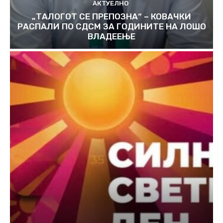
АКТУЕЛНО
„ТАЛОГОТ СЕ ПРЕПОЗНА“ – КОВАЧКИ
РАСПАЛИ ПО СДСМ ЗА ГОДИНИТЕ НА ЛОШО
ВЛАДЕЕЊЕ