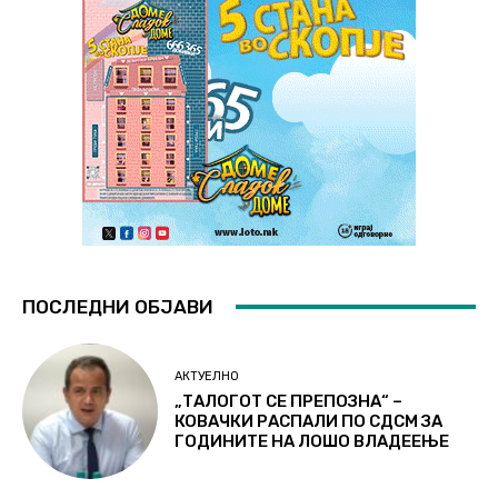
ПОСЛЕДНИ ОБЈАВИ
АКТУЕЛНО
„ТАЛОГОТ СЕ ПРЕПОЗНА“ –
КОВАЧКИ РАСПАЛИ ПО СДСМ ЗА
ГОДИНИТЕ НА ЛОШО ВЛАДЕЕЊЕ