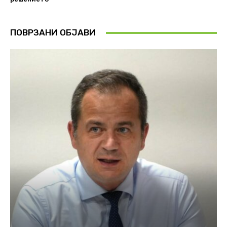
ПОВРЗАНИ ОБЈАВИ