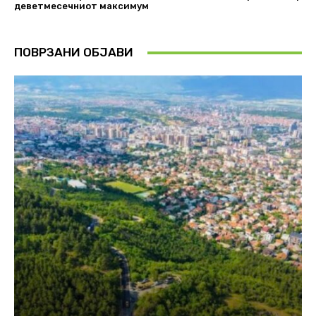
деветмесечниот максимум
ПОВРЗАНИ ОБЈАВИ