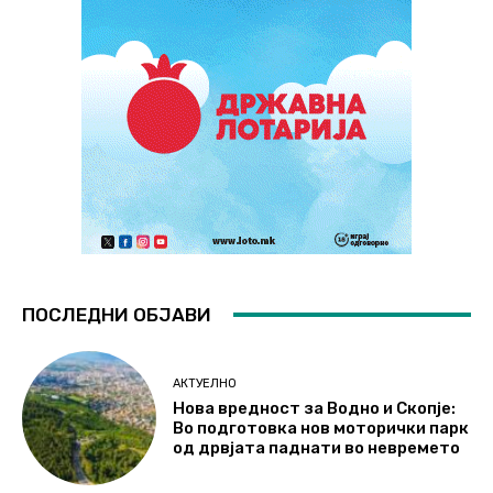
ПОСЛЕДНИ ОБЈАВИ
АКТУЕЛНО
Нова вредност за Водно и Скопје:
Во подготовка нов моторички парк
од дрвјата паднати во невремето