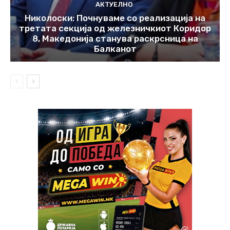
АКТУЕЛНО
Николоски: Почнуваме со реализација на
третата секција од железничкиот Коридор
8, Македонија станува раскрсница на
Балканот