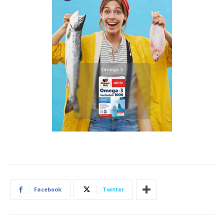
Facebook
Twitter