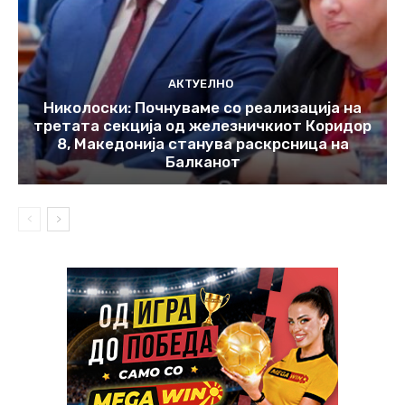
АКТУЕЛНО
Николоски: Почнуваме со реализација на
третата секција од железничкиот Коридор
8, Македонија станува раскрсница на
Балканот