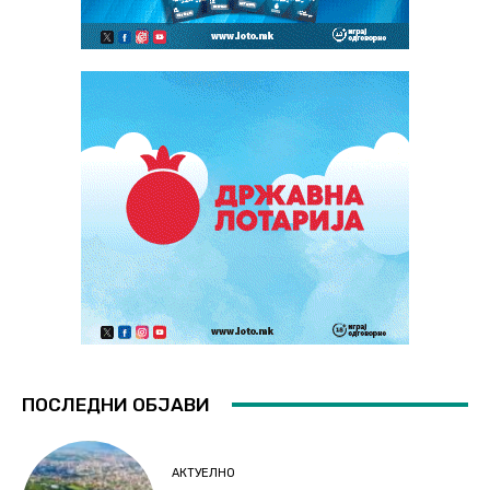
ПОСЛЕДНИ ОБЈАВИ
АКТУЕЛНО