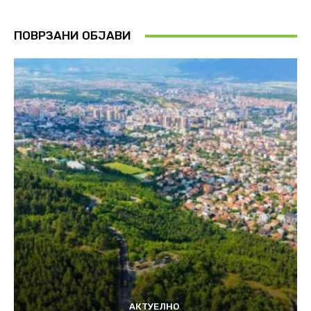
ПОВРЗАНИ ОБЈАВИ
АКТУЕЛНО