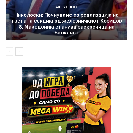
АКТУЕЛНО
Николоски: Почнуваме со реализација на
третата секција од железничкиот Коридор
8, Македонија станува раскрсница на
Балканот