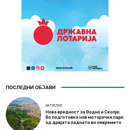
ПОСЛЕДНИ ОБЈАВИ
АКТУЕЛНО
Нова вредност за Водно и Скопје:
Во подготовка нов моторички парк
од дрвјата паднати во невремето