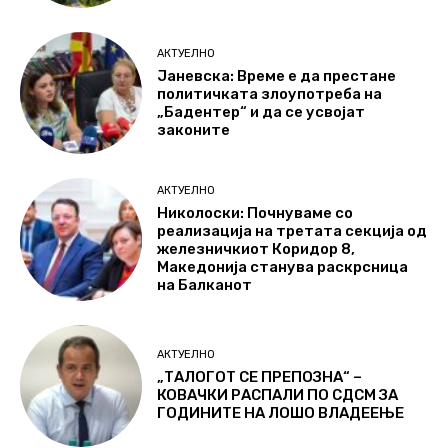
АКТУЕЛНО
Јаневска: Време е да престане
политичката злоупотреба на
„Бадентер“ и да се усвојат
законите
АКТУЕЛНО
Николоски: Почнуваме со
реализација на третата секција од
железничкиот Коридор 8,
Македонија станува раскрсница
на Балканот
АКТУЕЛНО
„ТАЛОГОТ СЕ ПРЕПОЗНА“ –
КОВАЧКИ РАСПАЛИ ПО СДСМ ЗА
ГОДИНИТЕ НА ЛОШО ВЛАДЕЕЊЕ