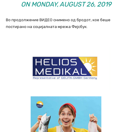
ON
MONDAY, AUGUST 26, 2019
Во продолжение ВИДЕО снимено од бродот, кое беше
постирано на социјалната мрежа Фејсбук.