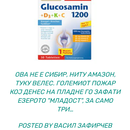
ОВА НЕ Е СИБИР, НИТУ АМАЗОН,
ТУКУ ВЕЛЕС. ГОЛЕМИОТ ПОЖАР
КОЈ ДЕНЕС НА ПЛАДНЕ ГО ЗАФАТИ
ЕЗЕРОТО "МЛАДОСТ", ЗА САМО
ТРИ…
POSTED BY
ВАСИЛ ЗАФИРЧЕВ