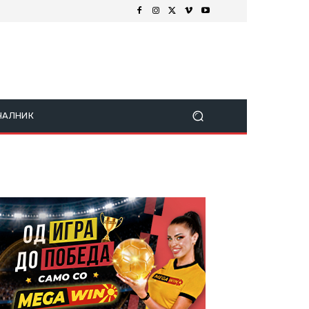
ЧАЛНИК