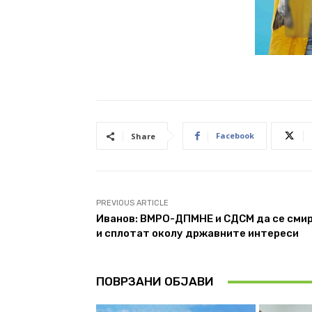
Facebook
Share
PREVIOUS ARTICLE
Иванов: ВМРО-ДПМНЕ и СДСМ да се сми
и сплотат околу државните интереси
ПОВРЗАНИ ОБЈАВИ