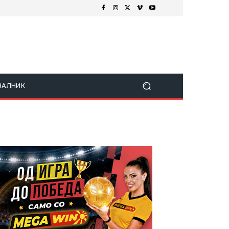
ЧАЛНИК