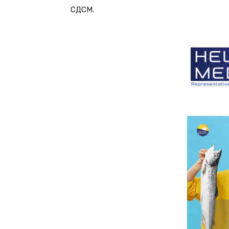
СДСМ.