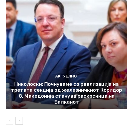
АКТУЕЛНО
Николоски: Почнуваме со реализација на
третата секција од железничкиот Коридор
8, Македонија станува раскрсница на
Балканот