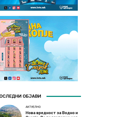
ОСЛЕДНИ ОБЈАВИ
АКТУЕЛНО
Нова вредност за Водно и