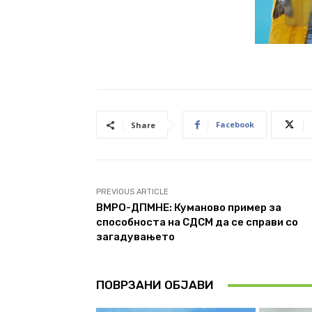
Facebook
Share
PREVIOUS ARTICLE
ВМРО-ДПМНЕ: Куманово пример за
способноста на СДСМ да се справи со
загадувањето
ПОВРЗАНИ ОБЈАВИ