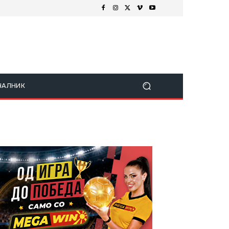
ЧАЛНИК