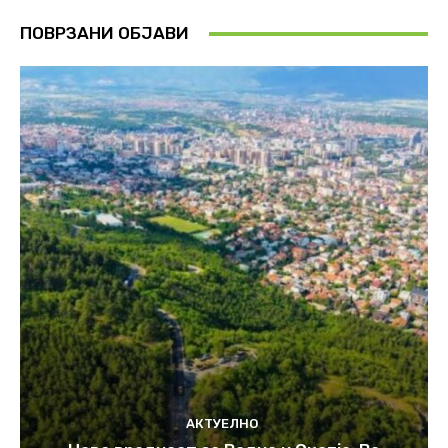
ПОВРЗАНИ ОБЈАВИ
АКТУЕЛНО