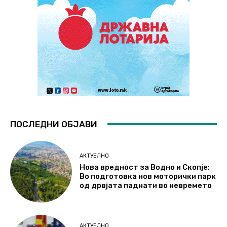
ПОСЛЕДНИ ОБЈАВИ
АКТУЕЛНО
Нова вредност за Водно и Скопје:
Во подготовка нов моторички парк
од дрвјата паднати во невремето
АКТУЕЛНО