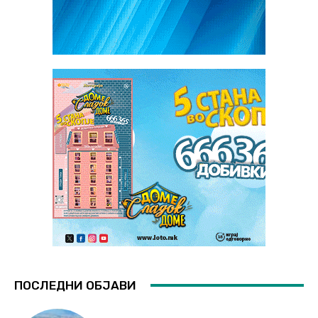
ПОСЛЕДНИ ОБЈАВИ