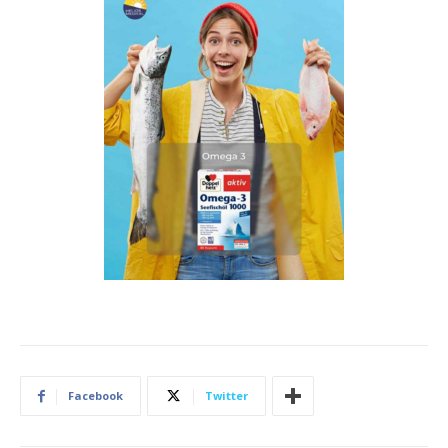
Facebook
Twitter