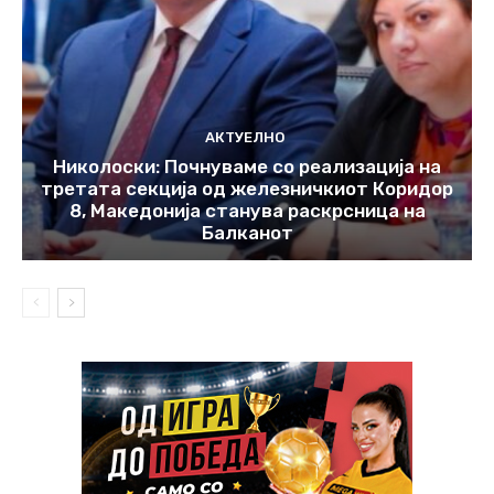
АКТУЕЛНО
Николоски: Почнуваме со реализација на
третата секција од железничкиот Коридор
8, Македонија станува раскрсница на
Балканот