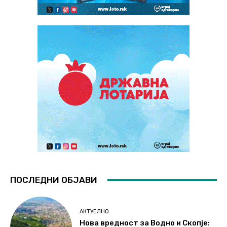
ПОСЛЕДНИ ОБЈАВИ
АКТУЕЛНО
Нова вредност за Водно и Скопје: