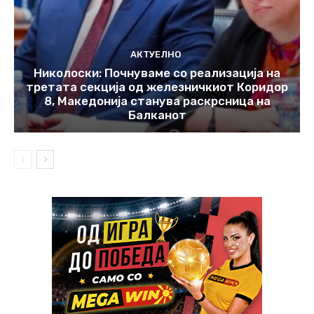
АКТУЕЛНО
Николоски: Почнуваме со реализација на
третата секција од железничкиот Коридор
8, Македонија станува раскрсница на
Балканот