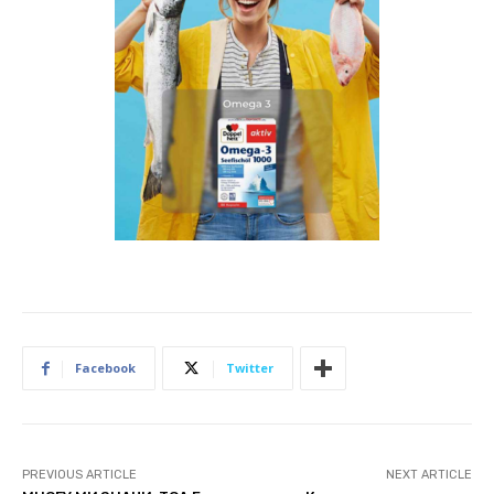
Facebook
Twitter
PREVIOUS ARTICLE
NEXT ARTICLE