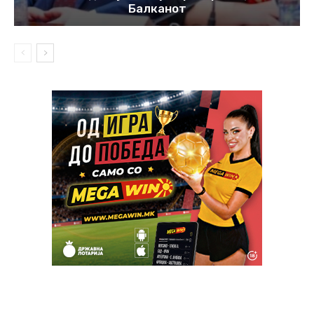
Балканот