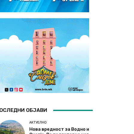
ОСЛЕДНИ ОБЈАВИ
АКТУЕЛНО
Нова вредност за Водно и