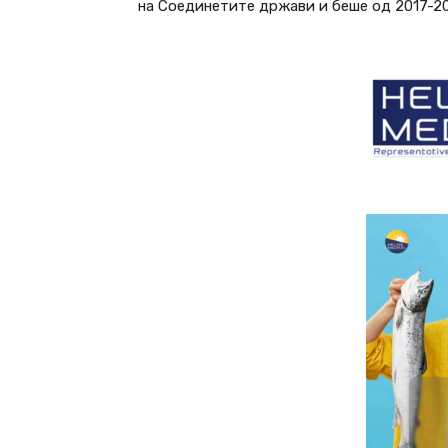
на Соединетите држави и беше од 2017-20