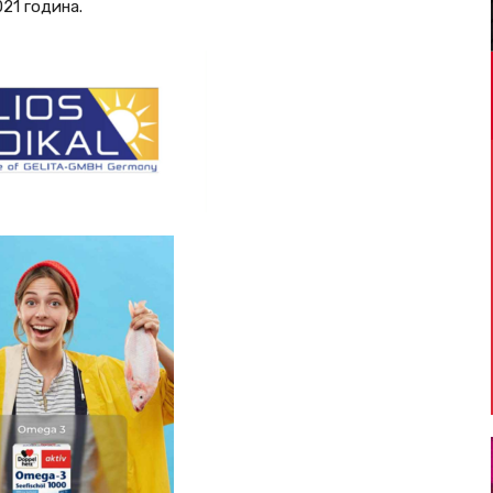
21 година.