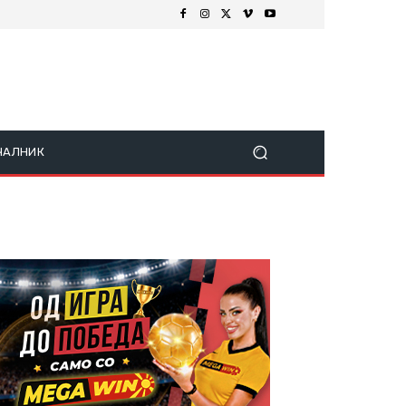
ЧАЛНИК