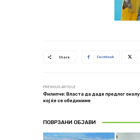
Facebook
Share
PREVIOUS ARTICLE
Филипче: Власта да даде предлог околу
кој ќе се обединиме
ПОВРЗАНИ ОБЈАВИ