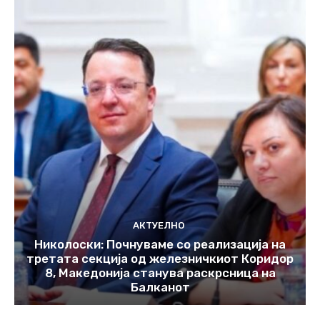
АКТУЕЛНО
Николоски: Почнуваме со реализација на
третата секција од железничкиот Коридор
8, Македонија станува раскрсница на
Балканот