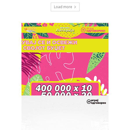
Load more