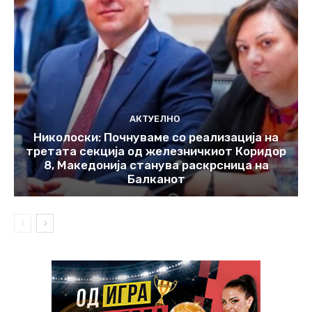
АКТУЕЛНО
Николоски: Почнуваме со реализација на
третата секција од железничкиот Коридор
8, Македонија станува раскрсница на
Балканот