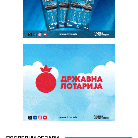
ПОСЛЕДНИ ОБЈАВИ