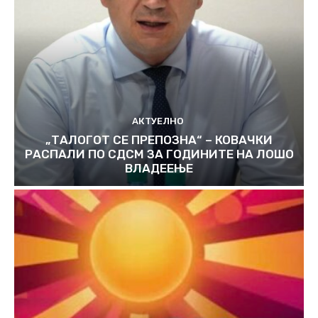
АКТУЕЛНО
„ТАЛОГОТ СЕ ПРЕПОЗНА“ – КОВАЧКИ
РАСПАЛИ ПО СДСМ ЗА ГОДИНИТЕ НА ЛОШО
ВЛАДЕЕЊЕ