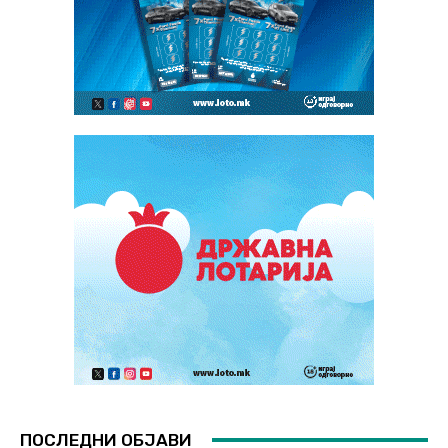
ПОСЛЕДНИ ОБЈАВИ