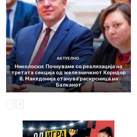
АКТУЕЛНО
Николоски: Почнуваме со реализација на
третата секција од железничкиот Коридор
8, Македонија станува раскрсница на
Балканот