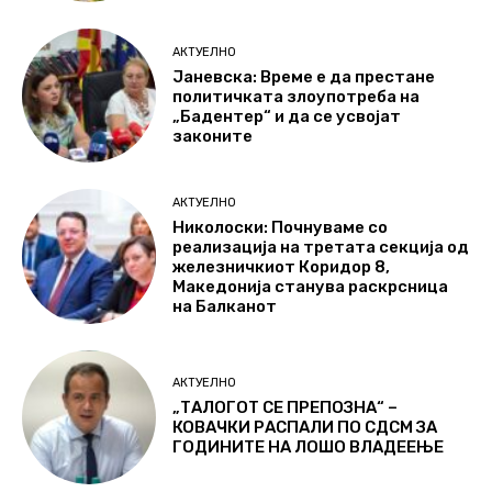
АКТУЕЛНО
Јаневска: Време е да престане
политичката злоупотреба на
„Бадентер“ и да се усвојат
законите
АКТУЕЛНО
Николоски: Почнуваме со
реализација на третата секција од
железничкиот Коридор 8,
Македонија станува раскрсница
на Балканот
АКТУЕЛНО
„ТАЛОГОТ СЕ ПРЕПОЗНА“ –
КОВАЧКИ РАСПАЛИ ПО СДСМ ЗА
ГОДИНИТЕ НА ЛОШО ВЛАДЕЕЊЕ