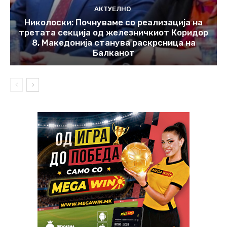
АКТУЕЛНО
Николоски: Почнуваме со реализација на
третата секција од железничкиот Коридор
8, Македонија станува раскрсница на
Балканот