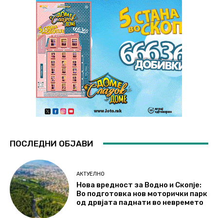
ПОСЛЕДНИ ОБЈАВИ
АКТУЕЛНО
Нова вредност за Водно и Скопје:
Во подготовка нов моторички парк
од дрвјата паднати во невремето