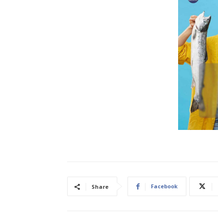
Facebook
Share