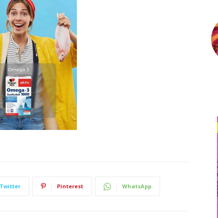
Twitter
Pinterest
WhatsApp