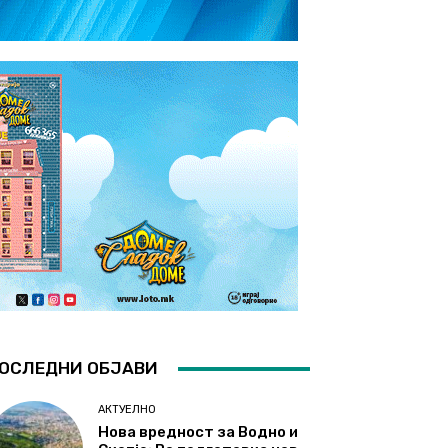
ОСЛЕДНИ ОБЈАВИ
АКТУЕЛНО
Нова вредност за Водно и