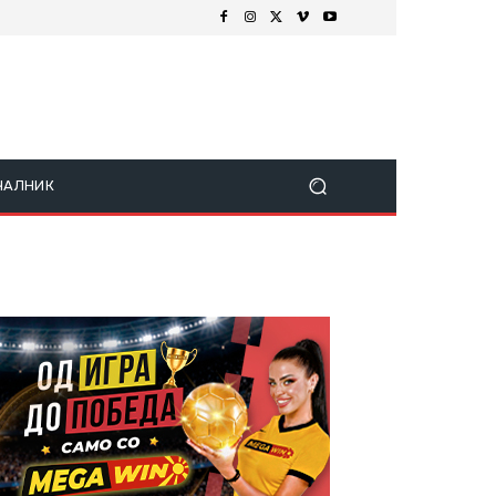
ЧАЛНИК