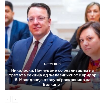
АКТУЕЛНО
Николоски: Почнуваме со реализација на
третата секција од железничкиот Коридор
8, Македонија станува раскрсница на
Балканот