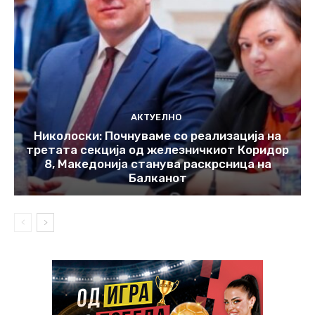
АКТУЕЛНО
Николоски: Почнуваме со реализација на
третата секција од железничкиот Коридор
8, Македонија станува раскрсница на
Балканот