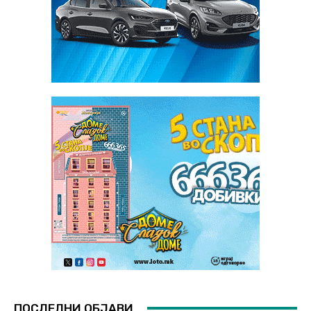
ПОСЛЕДНИ ОБЈАВИ