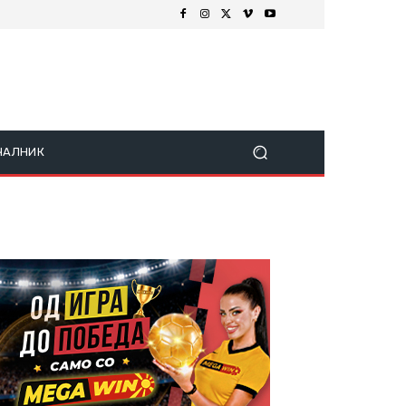
ЧАЛНИК