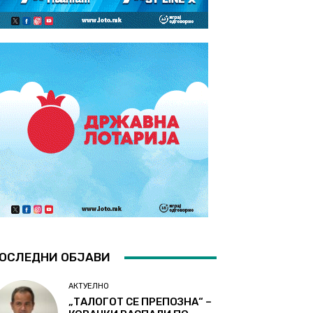
ОСЛЕДНИ ОБЈАВИ
АКТУЕЛНО
„ТАЛОГОТ СЕ ПРЕПОЗНА“ –