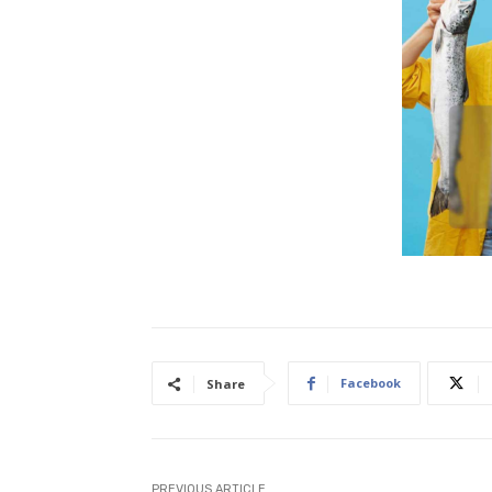
Facebook
Share
PREVIOUS ARTICLE