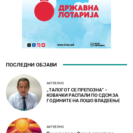
ПОСЛЕДНИ ОБЈАВИ
АКТУЕЛНО
„ТАЛОГОТ СЕ ПРЕПОЗНА“ –
КОВАЧКИ РАСПАЛИ ПО СДСМ ЗА
ГОДИНИТЕ НА ЛОШО ВЛАДЕЕЊЕ
АКТУЕЛНО