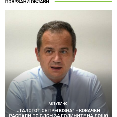
ПОВРЗАНИ ОБЈАВИ
АКТУЕЛНО
„ТАЛОГОТ СЕ ПРЕПОЗНА“ – КОВАЧКИ
РАСПАЛИ ПО СДСМ ЗА ГОДИНИТЕ НА ЛОШО