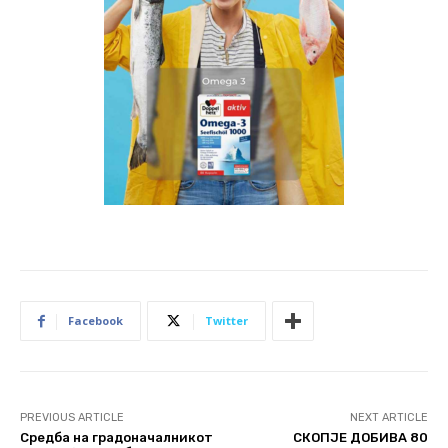
Facebook
Twitter
PREVIOUS ARTICLE
NEXT ARTICLE
Средба на градоначалникот
СКОПЈЕ ДОБИВА 80