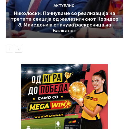
АКТУЕЛНО
Николоски: Почнуваме со реализација на
третата секција од железничкиот Коридор
8, Македонија станува раскрсница на
Балканот