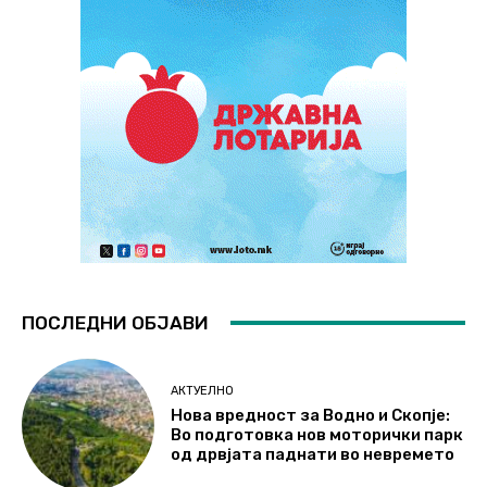
ПОСЛЕДНИ ОБЈАВИ
АКТУЕЛНО
Нова вредност за Водно и Скопје:
Во подготовка нов моторички парк
од дрвјата паднати во невремето