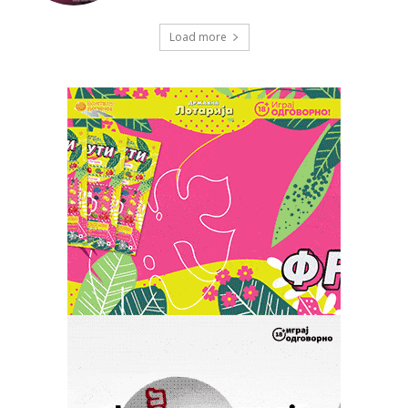
Load more