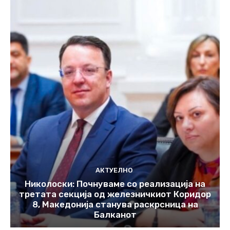
АКТУЕЛНО
Николоски: Почнуваме со реализација на
третата секција од железничкиот Коридор
8, Македонија станува раскрсница на
Балканот