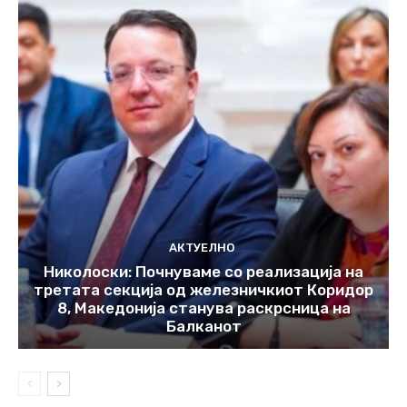
АКТУЕЛНО
Николоски: Почнуваме со реализација на
третата секција од железничкиот Коридор
8, Македонија станува раскрсница на
Балканот