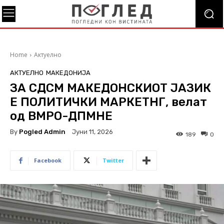
Home
Актуелно
АКТУЕЛНО
МАКЕДОНИЈА
ЗА СДСМ МАКЕДОНСКИОТ ЈАЗИК
Е ПОЛИТИЧКИ МАРКЕТНГ, велат
од ВМРО-ДПМНЕ
By
Pogled Admin
Јуни 11, 2026
189
0
Facebook
Twitter