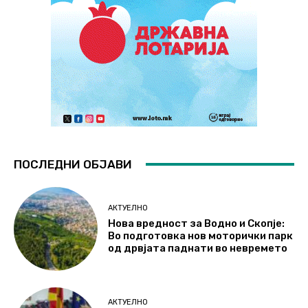
ПОСЛЕДНИ ОБЈАВИ
АКТУЕЛНО
Нова вредност за Водно и Скопје:
Во подготовка нов моторички парк
од дрвјата паднати во невремето
АКТУЕЛНО