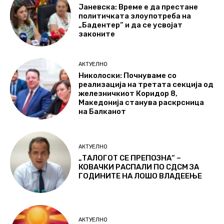
Јаневска: Време е да престане
политичката злоупотреба на
„Бадентер“ и да се усвојат
законите
АКТУЕЛНО
Николоски: Почнуваме со
реализација на третата секција од
железничкиот Коридор 8,
Македонија станува раскрсница
на Балканот
АКТУЕЛНО
„ТАЛОГОТ СЕ ПРЕПОЗНА“ –
КОВАЧКИ РАСПАЛИ ПО СДСМ ЗА
ГОДИНИТЕ НА ЛОШО ВЛАДЕЕЊЕ
АКТУЕЛНО