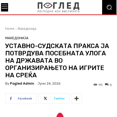
Home
Македонија
МАКЕДОНИЈА
УСТАВНО-СУДСКАТА ПРАКСА ЈА
ПОТВРДУВА ПОСЕБНАТА УЛОГА
НА ДРЖАВАТА ВО
ОРГАНИЗИРАЊЕТО НА ИГРИТЕ
НА СРЕЌА
By
Pogled Admin
Јуни 24, 2026
111
0
Facebook
Twitter