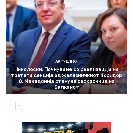
АКТУЕЛНО
Николоски: Почнуваме со реализација на
третата секција од железничкиот Коридор
8, Македонија станува раскрсница на
Балканот