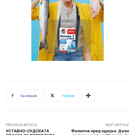
Facebook
Twitter
PREVIOUS ARTICLE
NEXT ARTICLE
УСТАВНО-СУДСКАТА
Филипче пред одлука: Дали