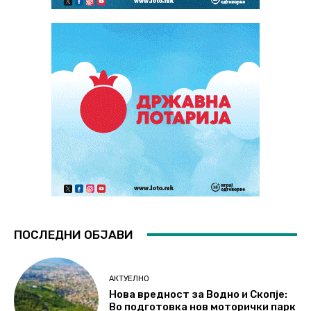
ПОСЛЕДНИ ОБЈАВИ
АКТУЕЛНО
Нова вредност за Водно и Скопје:
Во подготовка нов моторички парк