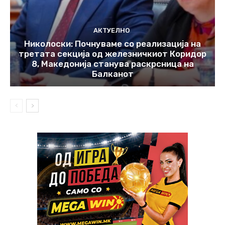
АКТУЕЛНО
Николоски: Почнуваме со реализација на
третата секција од железничкиот Коридор
8, Македонија станува раскрсница на
Балканот