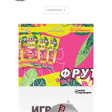
Load more