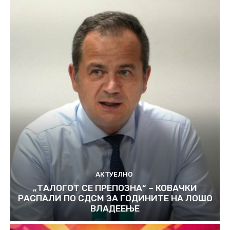
АКТУЕЛНО
„ТАЛОГОТ СЕ ПРЕПОЗНА“ – КОВАЧКИ
РАСПАЛИ ПО СДСМ ЗА ГОДИНИТЕ НА ЛОШО
ВЛАДЕЕЊЕ