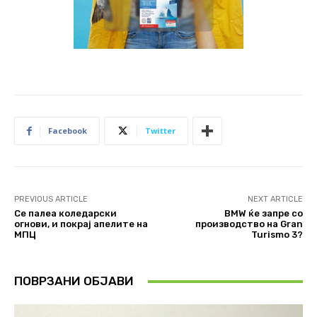
Facebook
Twitter
PREVIOUS ARTICLE
NEXT ARTICLE
Се палеа коледарски
BMW ќе запре со
огнови, и покрај апелите на
производство на Gran
МПЦ
Turismo 3?
ПОВРЗАНИ ОБЈАВИ