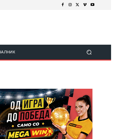
ЧАЛНИК