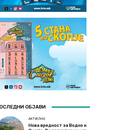
ОСЛЕДНИ ОБЈАВИ
АКТУЕЛНО
Нова вредност за Водно и