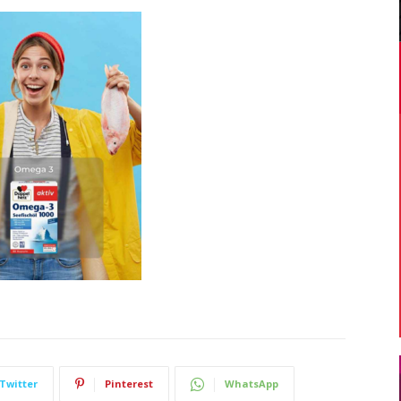
Twitter
Pinterest
WhatsApp