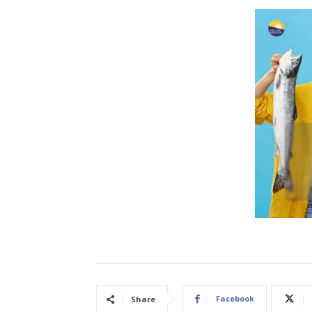
Facebook
Share