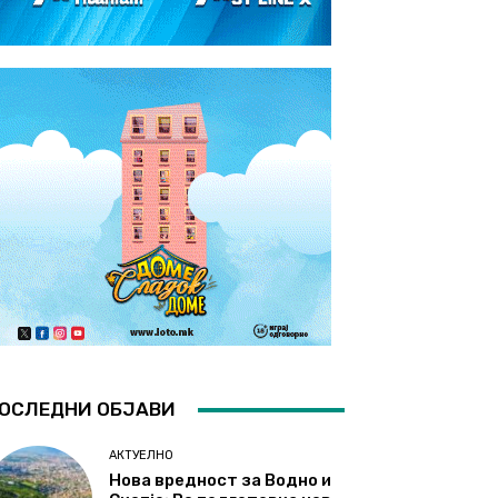
ОСЛЕДНИ ОБЈАВИ
АКТУЕЛНО
Нова вредност за Водно и