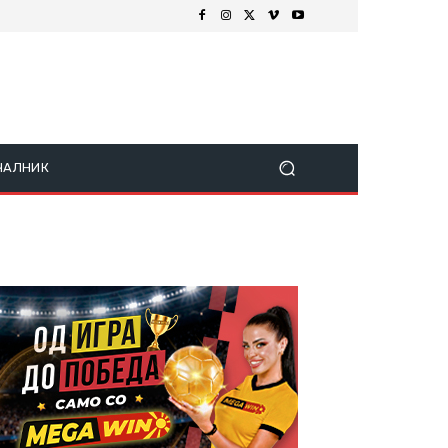
ЧАЛНИК