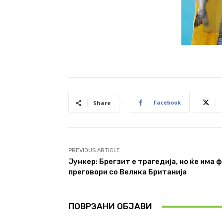
Facebook
Share
PREVIOUS ARTICLE
Јункер: Брегзит е трагедија, но ќе има 
преговори со Велика Британија
ПОВРЗАНИ ОБЈАВИ