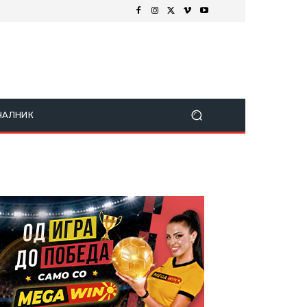
ЧАЛНИК