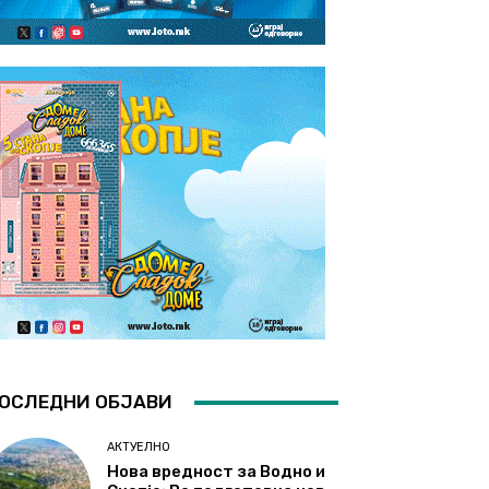
ОСЛЕДНИ ОБЈАВИ
АКТУЕЛНО
Нова вредност за Водно и