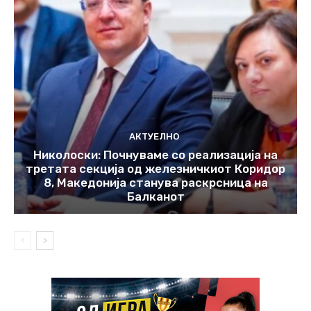
АКТУЕЛНО
Николоски: Почнуваме со реализација на
третата секција од железничкиот Коридор
8, Македонија станува раскрсница на
Балканот