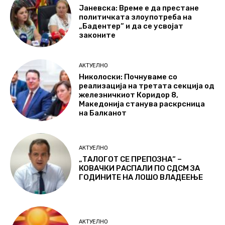
Јаневска: Време е да престане
политичката злоупотреба на
„Бадентер“ и да се усвојат
законите
АКТУЕЛНО
Николоски: Почнуваме со
реализација на третата секција од
железничкиот Коридор 8,
Македонија станува раскрсница
на Балканот
АКТУЕЛНО
„ТАЛОГОТ СЕ ПРЕПОЗНА“ –
КОВАЧКИ РАСПАЛИ ПО СДСМ ЗА
ГОДИНИТЕ НА ЛОШО ВЛАДЕЕЊЕ
АКТУЕЛНО