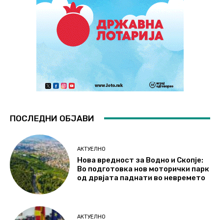
ПОСЛЕДНИ ОБЈАВИ
АКТУЕЛНО
Нова вредност за Водно и Скопје:
Во подготовка нов моторички парк
од дрвјата паднати во невремето
АКТУЕЛНО