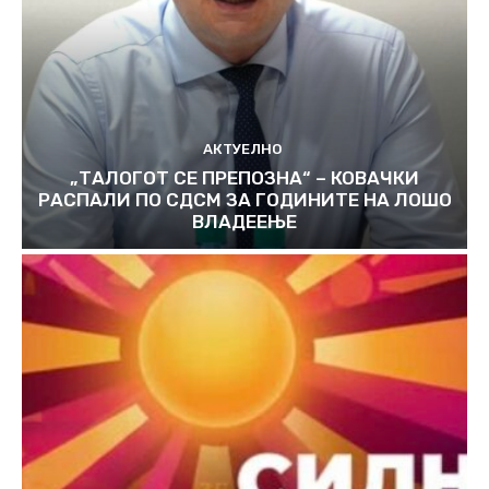
АКТУЕЛНО
„ТАЛОГОТ СЕ ПРЕПОЗНА“ – КОВАЧКИ
РАСПАЛИ ПО СДСМ ЗА ГОДИНИТЕ НА ЛОШО
ВЛАДЕЕЊЕ