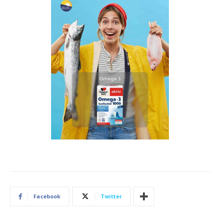
Facebook
Twitter