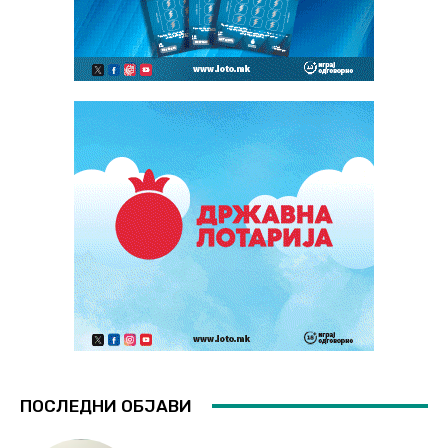
ПОСЛЕДНИ ОБЈАВИ