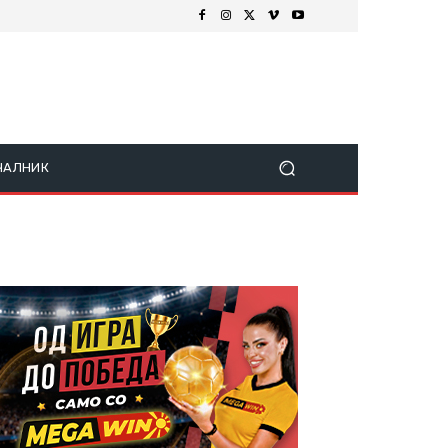
ЧАЛНИК