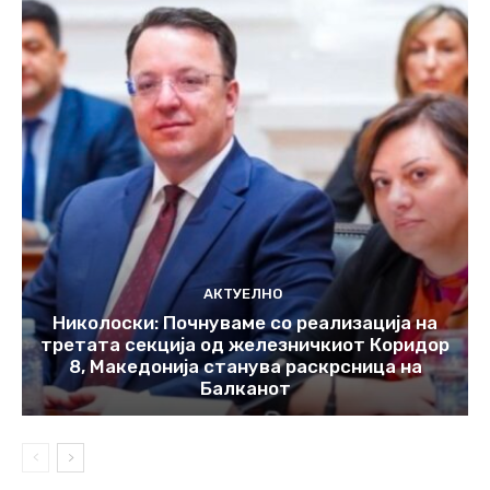
АКТУЕЛНО
Николоски: Почнуваме со реализација на
третата секција од железничкиот Коридор
8, Македонија станува раскрсница на
Балканот