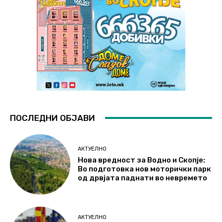
ПОСЛЕДНИ ОБЈАВИ
АКТУЕЛНО
Нова вредност за Водно и Скопје:
Во подготовка нов моторички парк
од дрвјата паднати во невремето
АКТУЕЛНО