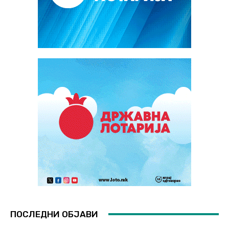
ПОСЛЕДНИ ОБЈАВИ