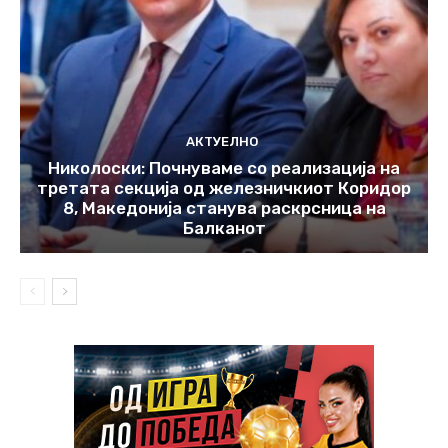
АКТУЕЛНО
Николоски: Почнуваме со реализација на
третата секција од железничкиот Коридор
8, Македонија станува раскрсница на
Балканот