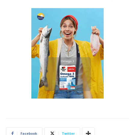
Facebook
Twitter