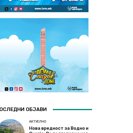
ОСЛЕДНИ ОБЈАВИ
АКТУЕЛНО
Нова вредност за Водно и