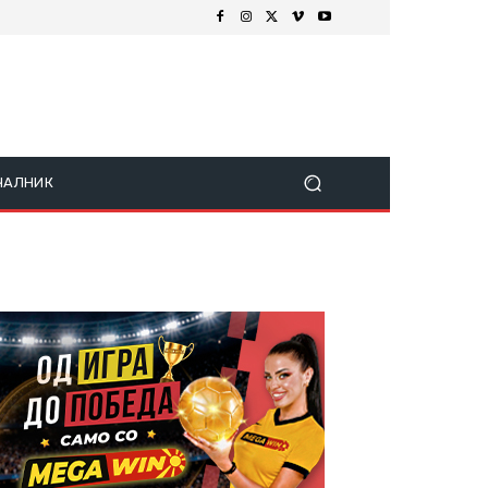
ЧАЛНИК