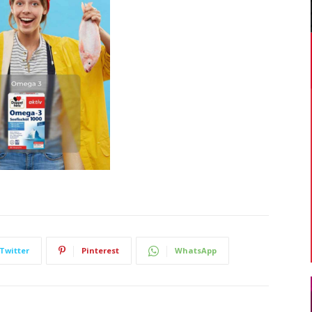
Twitter
Pinterest
WhatsApp