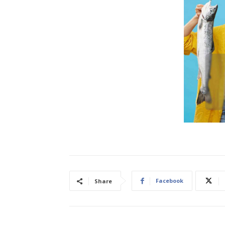
Facebook
Share