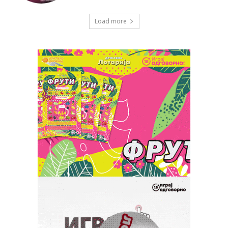
Load more