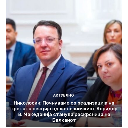
АКТУЕЛНО
Николоски: Почнуваме со реализација на
третата секција од железничкиот Коридор
8, Македонија станува раскрсница на
Балканот